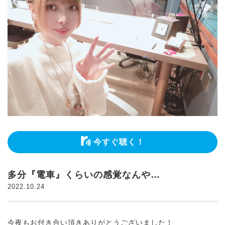
今すぐ聴く！
多分『電車』くらいの感覚なんや…
2022.10.24
今夜もお付き合い頂きありがとうございました！