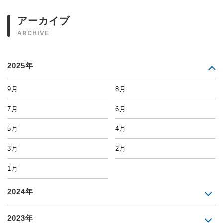
アーカイブ
ARCHIVE
2025年
9月
8月
7月
6月
5月
4月
3月
2月
1月
2024年
2023年