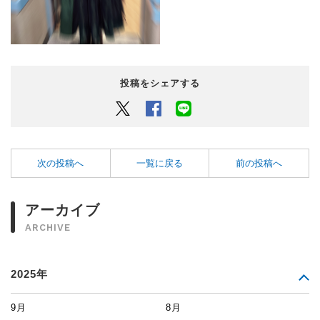
投稿をシェアする
Twitter
Facebook
LINEでシェアするボタン
次の投稿へ
一覧に戻る
前の投稿へ
アーカイブ
ARCHIVE
2025年
9月
8月