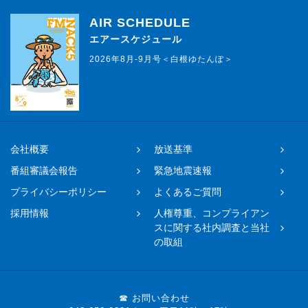
AIR SCHEDULE
エアースケジュール
2026年8月-9月号＜白根ゆたんぽ＞
会社概要
放送基準
番組審議会報告
緊急地震速報
プライバシーポリシー
よくあるご質問
採用情報
人権尊重、コンプライアン
スに関する社内調査と当社
の取組
☎ お問い合わせ