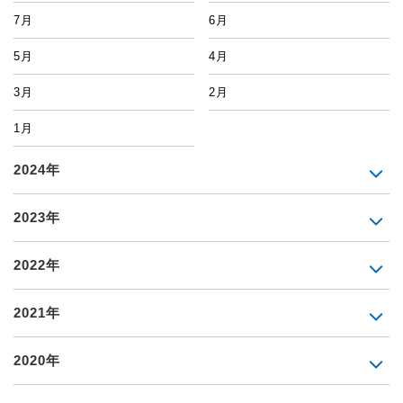
7月
6月
5月
4月
3月
2月
1月
2024年
2023年
2022年
2021年
2020年