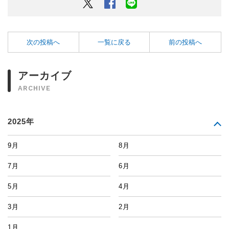
Twitter
Facebook
LINEでシェアするボタン
次の投稿へ
一覧に戻る
前の投稿へ
アーカイブ
ARCHIVE
2025年
9月
8月
7月
6月
5月
4月
3月
2月
1月