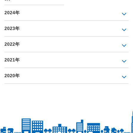
2024年
2023年
2022年
2021年
2020年