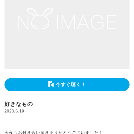
今すぐ聴く！
好きなもの
2023.6.19
今夜もお付き合い頂きありがとうございました！