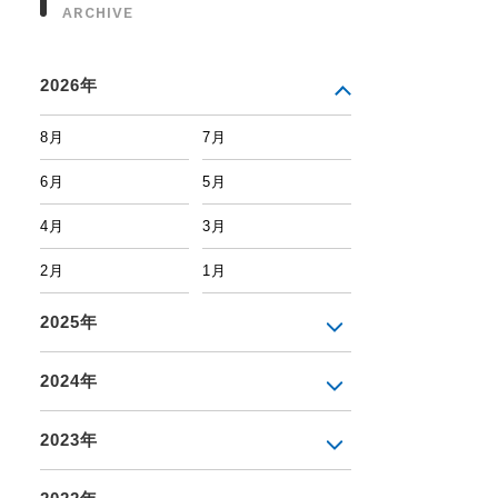
ARCHIVE
2026年
8月
7月
6月
5月
4月
3月
2月
1月
2025年
2024年
2023年