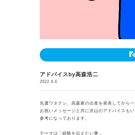
アドバイスby高森浩二
2022.9.6
先週ワタクシ、高森家の出産を発表してから一
お祝いメッセージと共に沢山のアドバイスもい
参考になっております。
テーマは「経験を伝えたい事」