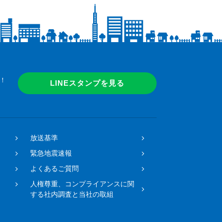
！
LINEスタンプを見る
放送基準
緊急地震速報
よくあるご質問
人権尊重、コンプライアンスに関
する社内調査と当社の取組