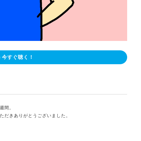
今すぐ聴く！
週間。
ただきありがとうございました。