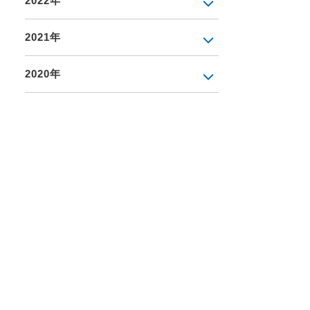
2022年
2021年
2020年