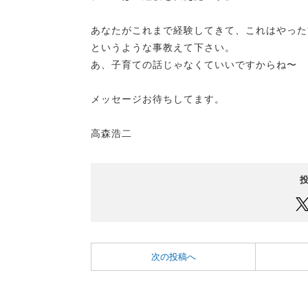
あなたがこれまで経験してきて、これはやった
というような事教えて下さい。
あ、子育ての話じゃなくていいですからね〜
メッセージお待ちしてます。
高森浩二
次の投稿へ