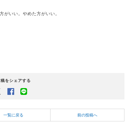
方がいい。やめた方がいい。
投稿をシェアする
Twitter
Facebook
LINEでシェアするボタン
一覧に戻る
前の投稿へ