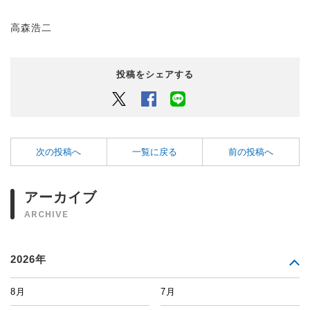
高森浩二
投稿をシェアする
Twitter
Facebook
LINEでシェアするボタン
次の投稿へ
一覧に戻る
前の投稿へ
アーカイブ
ARCHIVE
2026年
8月
7月