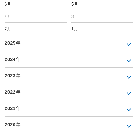
6月
5月
4月
3月
2月
1月
2025年
2024年
2023年
2022年
2021年
2020年