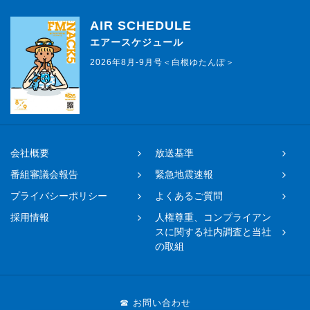
AIR SCHEDULE
エアースケジュール
2026年8月-9月号＜白根ゆたんぽ＞
会社概要
放送基準
番組審議会報告
緊急地震速報
プライバシーポリシー
よくあるご質問
採用情報
人権尊重、コンプライアン
スに関する社内調査と当社
の取組
☎ お問い合わせ