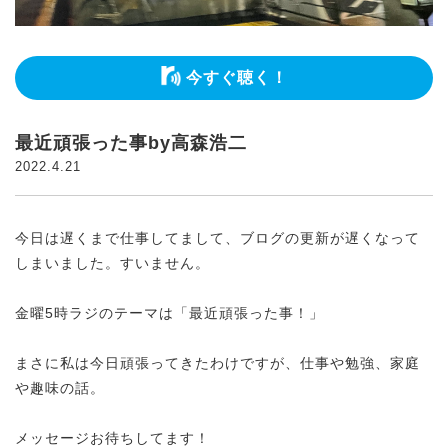
今すぐ聴く！
最近頑張った事by高森浩二
2022.4.21
今日は遅くまで仕事してまして、ブログの更新が遅くなって
しまいました。すいません。
金曜5時ラジのテーマは「最近頑張った事！」
まさに私は今日頑張ってきたわけですが、仕事や勉強、家庭
や趣味の話。
メッセージお待ちしてます！