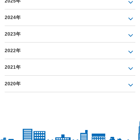
2025年
2024年
2023年
2022年
2021年
2020年