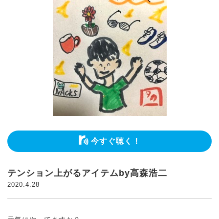
今すぐ聴く！
テンション上がるアイテムby高森浩二
2020.4.28