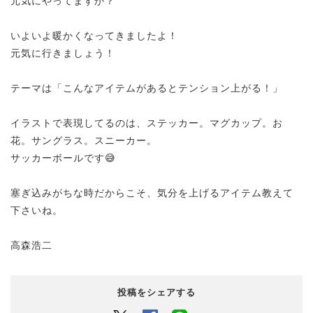
元気にやってますか？
いよいよ暖かくなってきましたよ！
元気に行きましょう！
テーマは「こんなアイテムがあるとテンション上がる！」
イラストで表現してるのは、ステッカー。マグカップ。お
花。サングラス。スニーカー。
サッカーボールです😅
塞ぎ込みがちな時だからこそ、気分を上げるアイテム教えて
下さいね。
高森浩二
投稿をシェアする