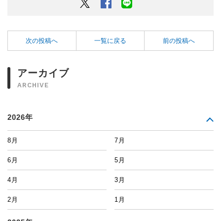
Twitter
Facebook
LINEでシェアするボタン
次の投稿へ
一覧に戻る
前の投稿へ
アーカイブ
ARCHIVE
2026年
8月
7月
6月
5月
4月
3月
2月
1月