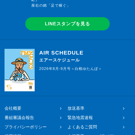
町）
座右の銘「足で稼ぐ」
LINEスタンプを見る
AIR SCHEDULE
エアースケジュール
2026年8月-9月号＜白根ゆたんぽ＞
会社概要
放送基準
番組審議会報告
緊急地震速報
プライバシーポリシー
よくあるご質問