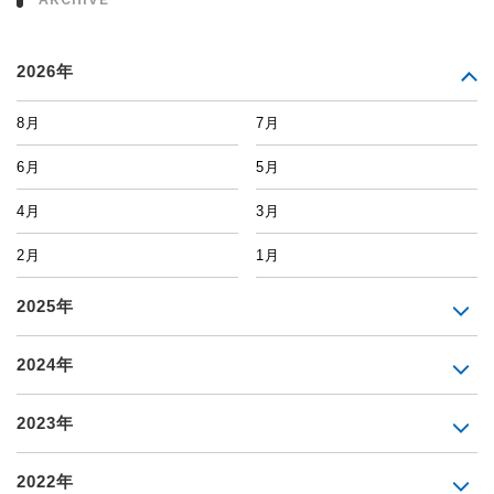
2026年
8月
7月
6月
5月
4月
3月
2月
1月
2025年
2024年
2023年
2022年