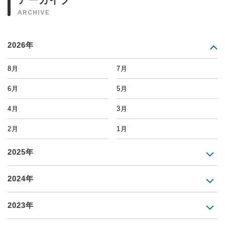
アーカイブ
ARCHIVE
2026年
8月
7月
6月
5月
4月
3月
2月
1月
2025年
2024年
2023年