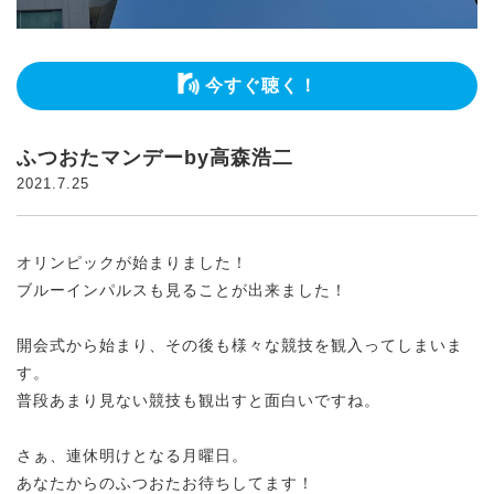
今すぐ聴く！
ふつおたマンデーby高森浩二
2021.7.25
オリンピックが始まりました！
ブルーインパルスも見ることが出来ました！
開会式から始まり、その後も様々な競技を観入ってしまいま
す。
普段あまり見ない競技も観出すと面白いですね。
さぁ、連休明けとなる月曜日。
あなたからのふつおたお待ちしてます！