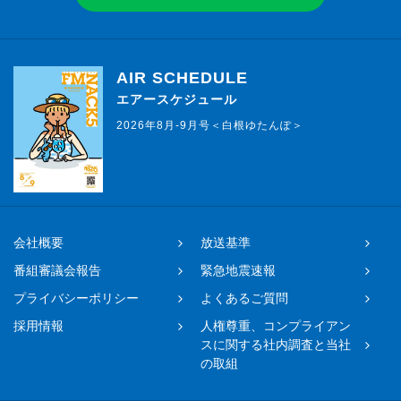
AIR SCHEDULE
エアースケジュール
2026年8月-9月号＜白根ゆたんぽ＞
会社概要
放送基準
番組審議会報告
緊急地震速報
プライバシーポリシー
よくあるご質問
採用情報
人権尊重、コンプライアン
スに関する社内調査と当社
の取組