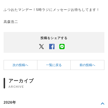
ふつおたマンデー！5時ラジにメッセージお待ちしてます！
高森浩二
投稿をシェアする
Twitter
Facebook
LINEでシェアするボタン
次の投稿へ
一覧に戻る
前の投稿へ
アーカイブ
ARCHIVE
2026年