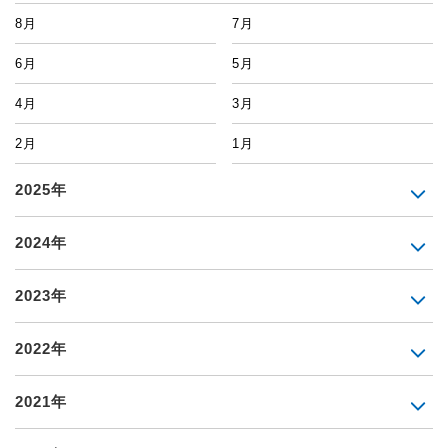
8月
7月
6月
5月
4月
3月
2月
1月
2025年
2024年
2023年
2022年
2021年