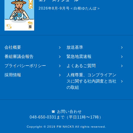
2026年8月-9月号＜白根ゆたんぽ＞
会社概要
放送基準
番組審議会報告
緊急地震速報
プライバシーポリシー
よくあるご質問
採用情報
人権尊重、コンプライアン
スに関する社内調査と当社
の取組
☎ お問い合わせ
048-650-0331まで（平日11時〜17時）
Copyright © 2019 FM NACK5 All rights reserved.