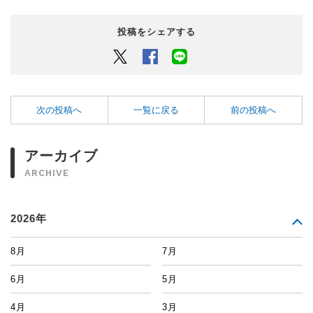
投稿をシェアする
Twitter
Facebook
LINEでシェアするボタン
次の投稿へ
一覧に戻る
前の投稿へ
アーカイブ
ARCHIVE
2026年
8月
7月
6月
5月
4月
3月