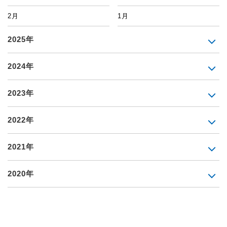
2月
1月
2025年
2024年
2023年
2022年
2021年
2020年