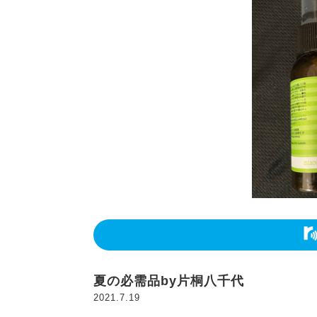
夏の必需品by片桐八千代
2021.7.19