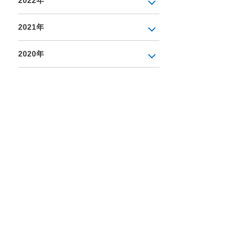
2022年
2021年
2020年