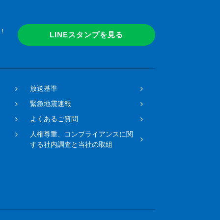
！
LINEスタンプを見る
放送基準
緊急地震速報
よくあるご質問
人権尊重、コンプライアンスに関
する社内調査と当社の取組