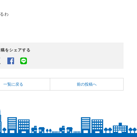
るわ
投稿をシェアする
Twitter
Facebook
LINEでシェアするボタン
一覧に戻る
前の投稿へ