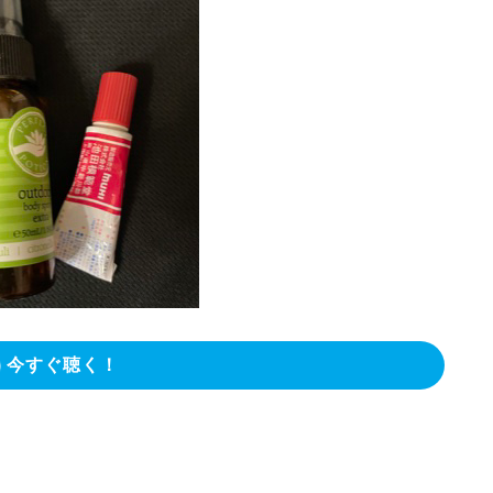
今すぐ聴く！