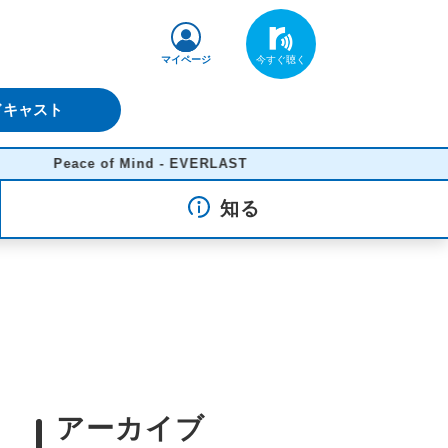
マイページ
ドキャスト
Peace of Mind - EVERLAST
知る
アーカイブ