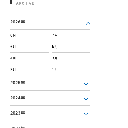
ARCHIVE
2026年
8月
7月
6月
5月
4月
3月
2月
1月
2025年
2024年
2023年