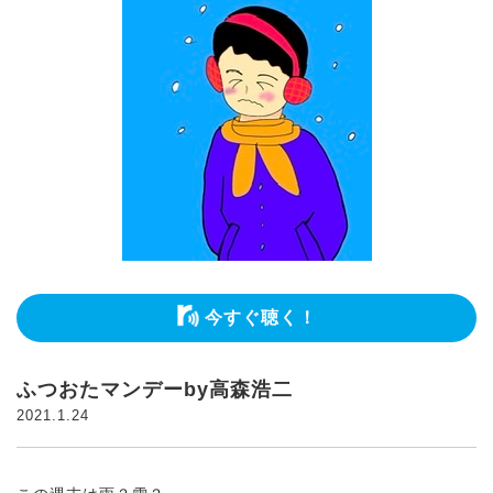
今すぐ聴く！
ふつおたマンデーby高森浩二
2021.1.24