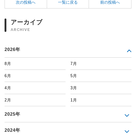
次の投稿へ
一覧に戻る
前の投稿へ
アーカイブ
ARCHIVE
2026年
8月
7月
6月
5月
4月
3月
2月
1月
2025年
2024年