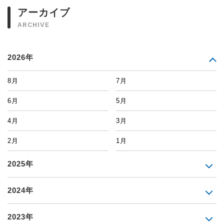
アーカイブ
ARCHIVE
2026年
8月
7月
6月
5月
4月
3月
2月
1月
2025年
2024年
2023年