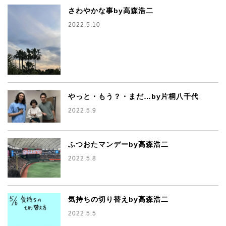
さわやかな事by高森浩二
2022.5.10
やっと・もう？・まだ…by片桐八千代
2022.5.9
ふつおたマンデーby高森浩二
2022.5.8
気持ちの切り替えby高森浩二
2022.5.5