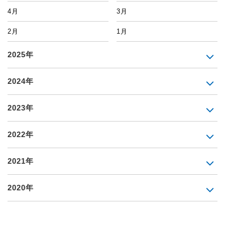
4月
3月
2月
1月
2025年
2024年
2023年
2022年
2021年
2020年