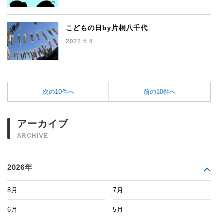
こどもの日by片桐八千代
2022.5.4
次の10件へ
前の10件へ
アーカイブ
ARCHIVE
2026年
8月
7月
6月
5月