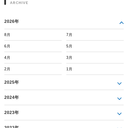
ARCHIVE
2026年
8月
7月
6月
5月
4月
3月
2月
1月
2025年
2024年
2023年
2022年