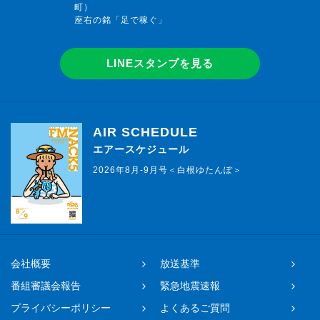
町）
座右の銘「足で稼ぐ」
LINEスタンプを見る
AIR SCHEDULE
エアースケジュール
2026年8月-9月号＜白根ゆたんぽ＞
会社概要
放送基準
番組審議会報告
緊急地震速報
プライバシーポリシー
よくあるご質問