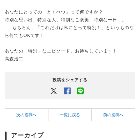
あなたにとっての「とくべつ」って何ですか？
特別な思い出、特別な人、特別なご褒美、特別な一日…。
もちろん、「これだけは私にとって特別！」というものな
ら何でもOKです！
あなたの「特別」なエピソード、お待ちしています！
高森浩二
投稿をシェアする
Twitter
Facebook
LINEでシェアするボタン
次の投稿へ
一覧に戻る
前の投稿へ
アーカイブ