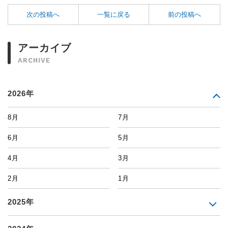
次の投稿へ
一覧に戻る
前の投稿へ
アーカイブ
ARCHIVE
2026年
8月
7月
6月
5月
4月
3月
2月
1月
2025年