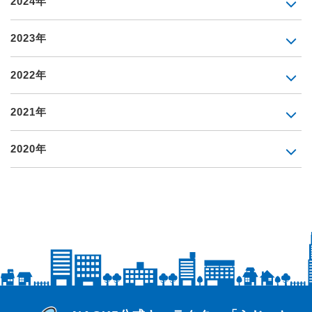
2024年
2023年
2022年
2021年
2020年