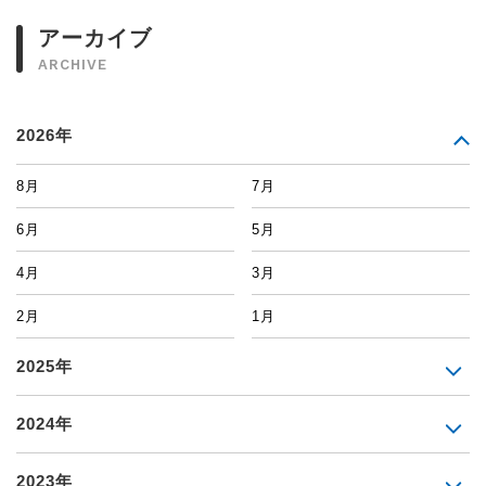
アーカイブ
ARCHIVE
2026年
8月
7月
6月
5月
4月
3月
2月
1月
2025年
2024年
2023年