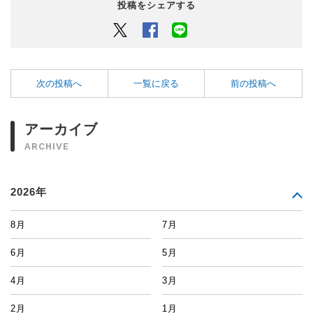
投稿をシェアする
Twitter
Facebook
LINEでシェアするボタン
次の投稿へ
一覧に戻る
前の投稿へ
アーカイブ
ARCHIVE
2026年
8月
7月
6月
5月
4月
3月
2月
1月