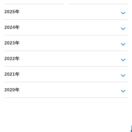
2025年
2024年
2023年
2022年
2021年
2020年