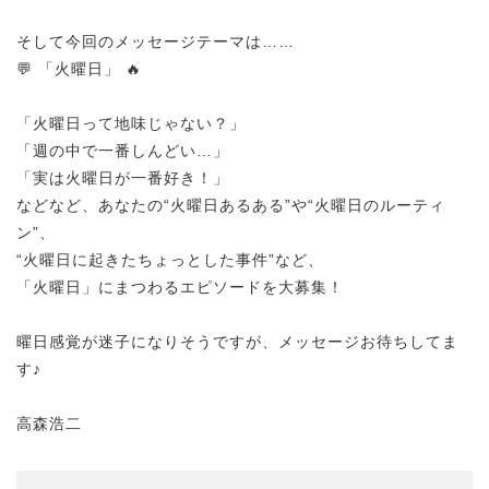
そして今回のメッセージテーマは……
💬 「火曜日」 🔥
「火曜日って地味じゃない？」
「週の中で一番しんどい…」
「実は火曜日が一番好き！」
などなど、あなたの“火曜日あるある”や“火曜日のルーティ
ン”、
“火曜日に起きたちょっとした事件”など、
「火曜日」にまつわるエピソードを大募集！
曜日感覚が迷子になりそうですが、メッセージお待ちしてま
す♪
高森浩二