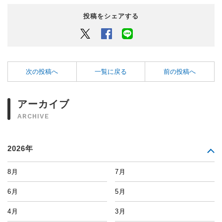
投稿をシェアする
Twitter
Facebook
LINEでシェアするボタン
次の投稿へ
一覧に戻る
前の投稿へ
アーカイブ
ARCHIVE
2026年
8月
7月
6月
5月
4月
3月