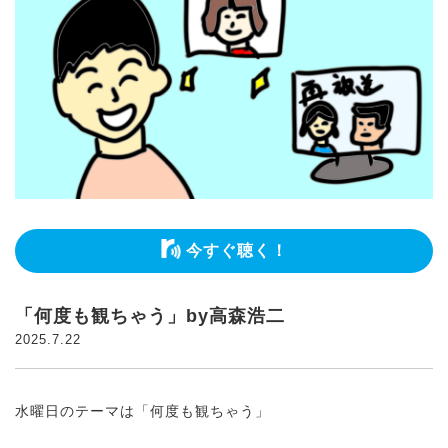
今すぐ聴く！
「何度も観ちゃう」by高森浩二
2025.7.22
水曜日のテーマは「何度も観ちゃう」