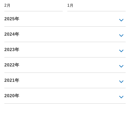
2月
1月
2025年
2024年
2023年
2022年
2021年
2020年