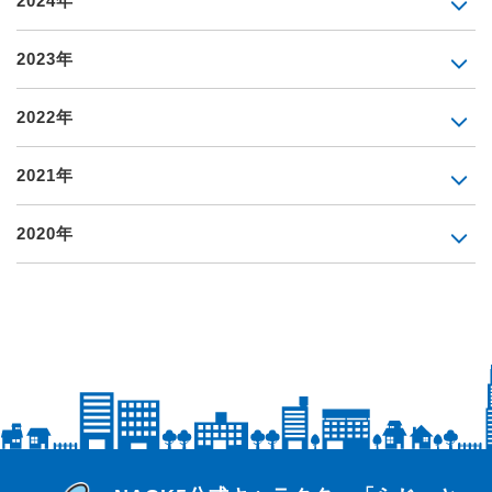
2024年
2023年
2022年
2021年
2020年