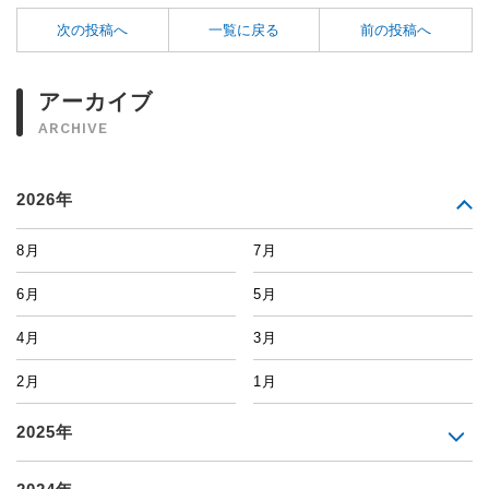
次の投稿へ
一覧に戻る
前の投稿へ
アーカイブ
ARCHIVE
2026年
8月
7月
6月
5月
4月
3月
2月
1月
2025年