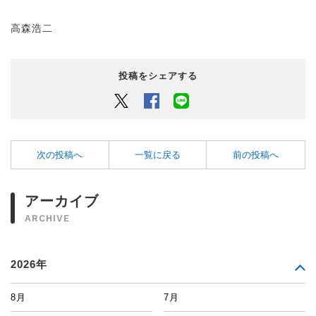
高森浩二
投稿をシェアする
Twitter
Facebook
LINEでシェアするボタン
次の投稿へ
一覧に戻る
前の投稿へ
アーカイブ
ARCHIVE
2026年
8月
7月