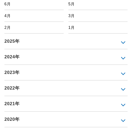
6月
5月
4月
3月
2月
1月
2025年
2024年
2023年
2022年
2021年
2020年