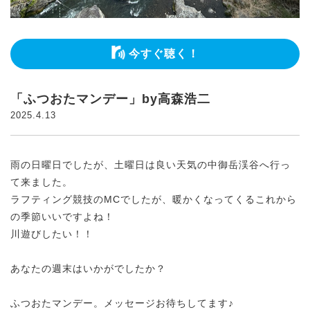
今すぐ聴く！
「ふつおたマンデー」by高森浩二
2025.4.13
雨の日曜日でしたが、土曜日は良い天気の中御岳渓谷へ行っ
て来ました。
ラフティング競技のMCでしたが、暖かくなってくるこれから
の季節いいですよね！
川遊びしたい！！
あなたの週末はいかがでしたか？
ふつおたマンデー。メッセージお待ちしてます♪