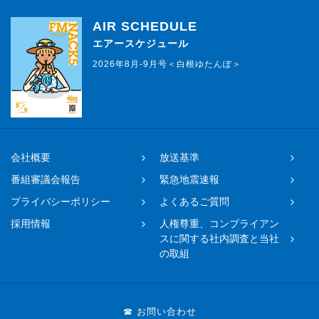
AIR SCHEDULE
エアースケジュール
2026年8月-9月号＜白根ゆたんぽ＞
会社概要
放送基準
番組審議会報告
緊急地震速報
プライバシーポリシー
よくあるご質問
採用情報
人権尊重、コンプライアン
スに関する社内調査と当社
の取組
☎ お問い合わせ