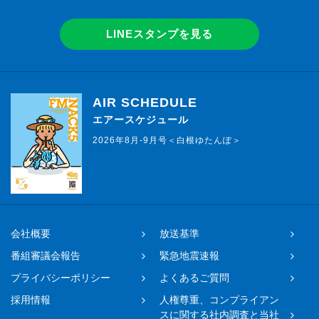
LINEスタンプを見る
AIR SCHEDULE
エアースケジュール
2026年8月-9月号＜白根ゆたんぽ＞
会社概要
放送基準
番組審議会報告
緊急地震速報
プライバシーポリシー
よくあるご質問
採用情報
人権尊重、コンプライアン
スに関する社内調査と当社