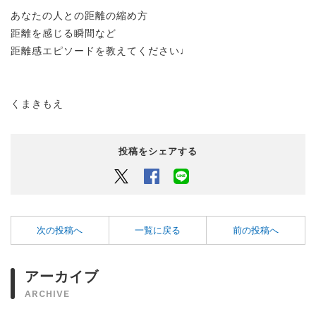
あなたの人との距離の縮め方
距離を感じる瞬間など
距離感エピソードを教えてください♩
くまきもえ
投稿をシェアする
Twitter
Facebook
LINEでシェアするボタン
次の投稿へ
一覧に戻る
前の投稿へ
アーカイブ
ARCHIVE