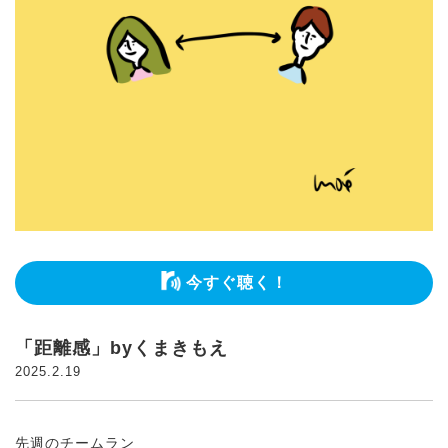
今すぐ聴く！
「距離感」byくまきもえ
2025.2.19
先週のチームラン