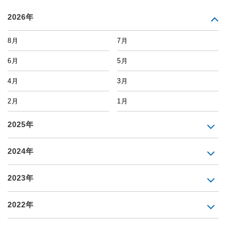
2026年
8月
7月
6月
5月
4月
3月
2月
1月
2025年
2024年
2023年
2022年