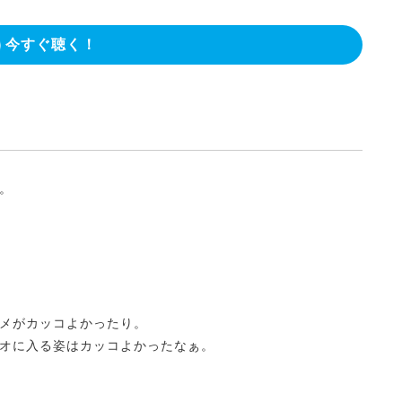
今すぐ聴く！
。
メがカッコよかったり。
オに入る姿はカッコよかったなぁ。