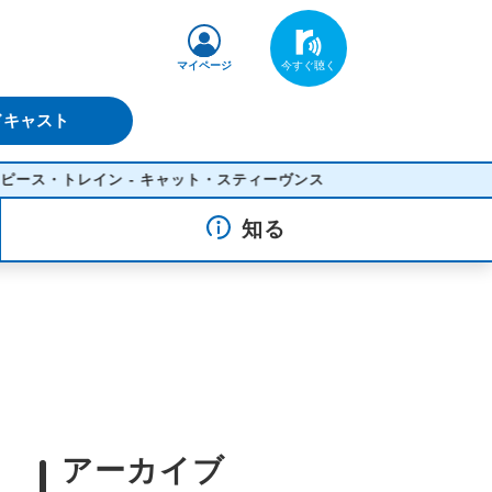
マイページ
ドキャスト
ス・トレイン - キャット・スティーヴンス
知る
アーカイブ