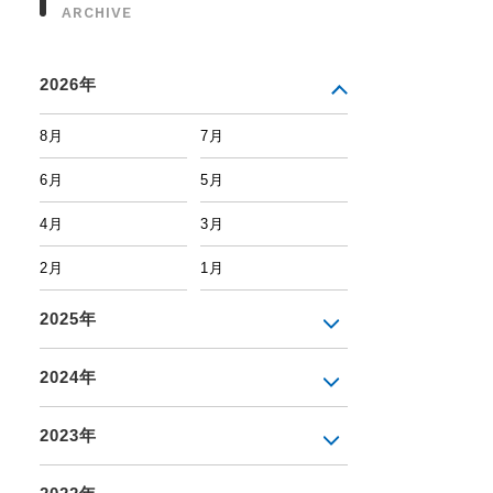
ARCHIVE
2026年
8月
7月
6月
5月
4月
3月
2月
1月
2025年
2024年
2023年