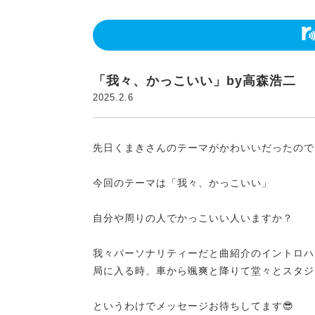
「我々、かっこいい」by高森浩二
2025.2.6
先日くまきさんのテーマがかわいいだったので
今回のテーマは「我々、かっこいい」
自分や周りの人でかっこいい人いますか？
我々パーソナリティーだと曲紹介のイントロハ
局に入る時、車から颯爽と降りて堂々とスタジ
というわけでメッセージお待ちしてます😎