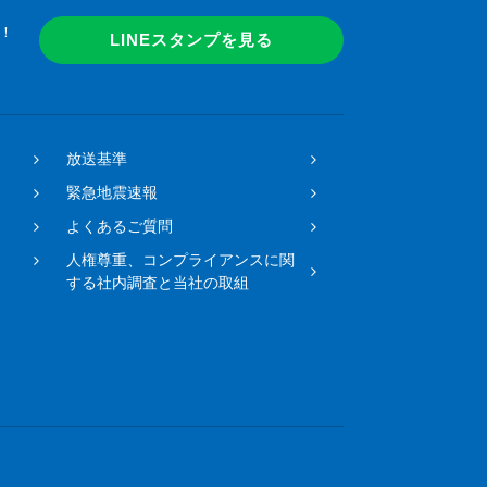
！
LINEスタンプを見る
放送基準
緊急地震速報
よくあるご質問
人権尊重、コンプライアンスに関
する社内調査と当社の取組