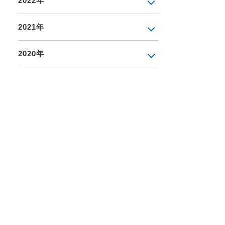
2022年
2021年
2020年