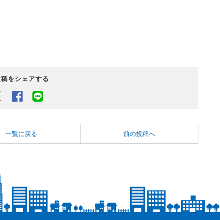
投稿をシェアする
Twitter
Facebook
LINEでシェアするボタン
一覧に戻る
前の投稿へ