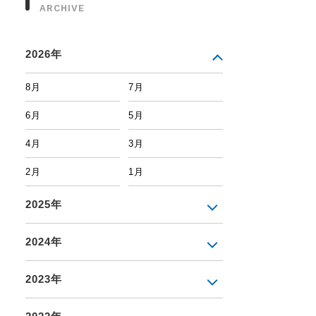
ARCHIVE
2026年
8月
7月
6月
5月
4月
3月
2月
1月
2025年
2024年
2023年