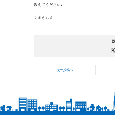
教えてください♩
くまきもえ
次の投稿へ