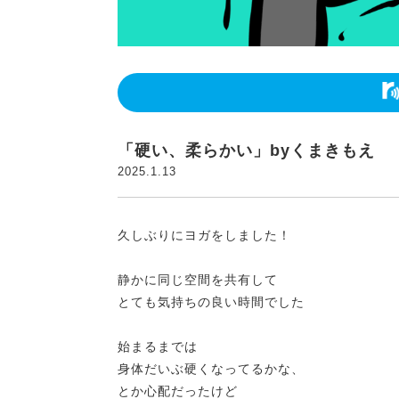
「硬い、柔らかい」byくまきもえ
2025.1.13
久しぶりにヨガをしました！
静かに同じ空間を共有して
とても気持ちの良い時間でした
始まるまでは
身体だいぶ硬くなってるかな、
とか心配だったけど