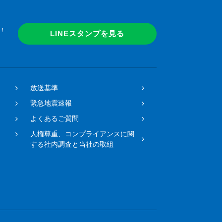
！
LINEスタンプを見る
放送基準
緊急地震速報
よくあるご質問
人権尊重、コンプライアンスに関
する社内調査と当社の取組