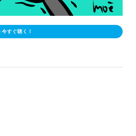
今すぐ聴く！