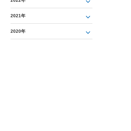
2022年
2021年
2020年