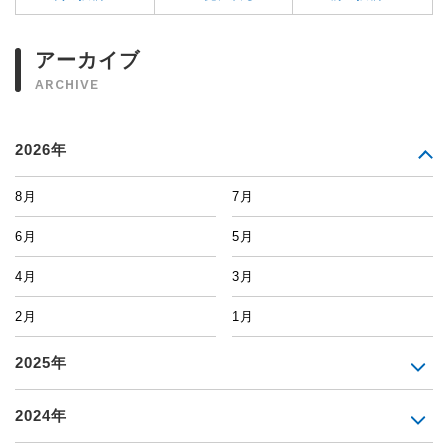
アーカイブ
ARCHIVE
2026年
8月
7月
6月
5月
4月
3月
2月
1月
2025年
2024年