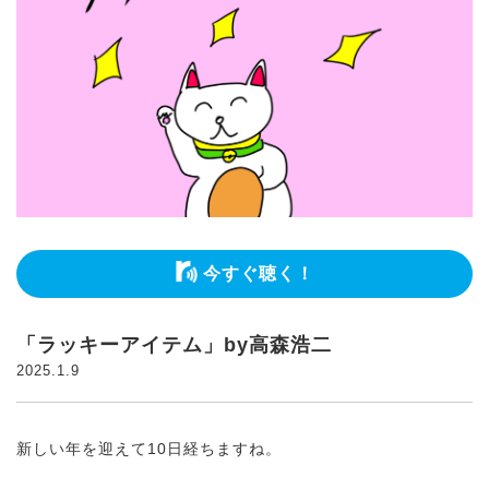
今すぐ聴く！
「ラッキーアイテム」by高森浩二
2025.1.9
新しい年を迎えて10日経ちますね。