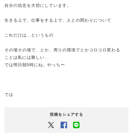
自分の信念を大切にしています。
生きる上で、仕事をする上で、人との関わりについて
これだけは…というもの
その場その場で、とか、周りの環境でとかコロコロ変わる
ことは私には難しい…
では明日朝5時にね。やっちー
では
投稿をシェアする
Twitter
Facebook
LINEでシェアするボタン