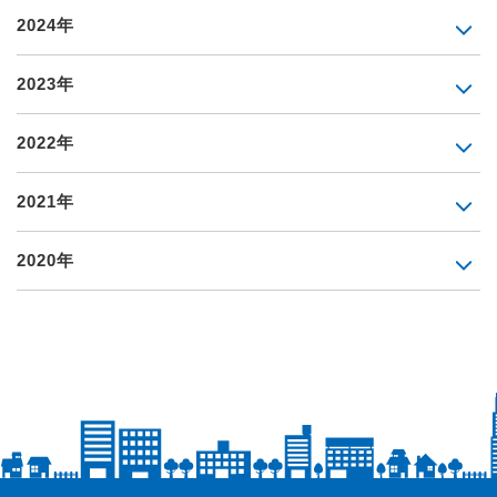
2024年
2023年
2022年
2021年
2020年