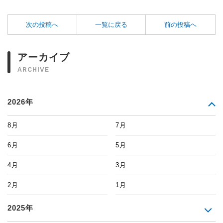
次の投稿へ
一覧に戻る
前の投稿へ
アーカイブ
ARCHIVE
2026年
8月
7月
6月
5月
4月
3月
2月
1月
2025年