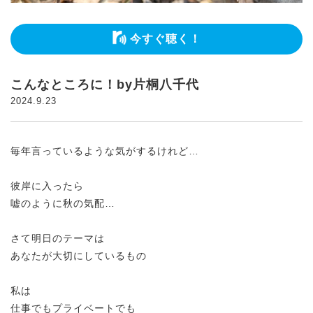
今すぐ聴く！
こんなところに！by片桐八千代
2024.9.23
毎年言っているような気がするけれど…
彼岸に入ったら
嘘のように秋の気配…
さて明日のテーマは
あなたが大切にしているもの
私は
仕事でもプライベートでも