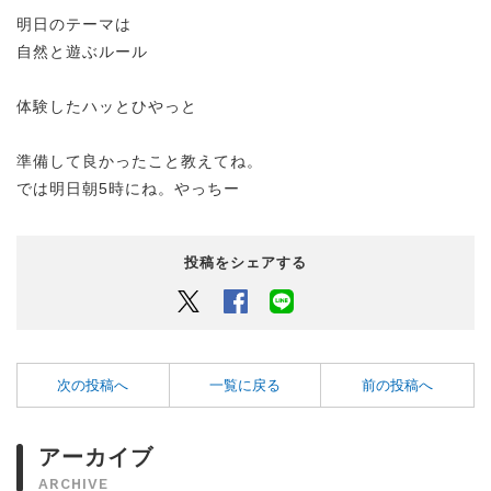
明日のテーマは
自然と遊ぶルール
体験したハッとひやっと
準備して良かったこと教えてね。
では明日朝5時にね。やっちー
投稿をシェアする
Twitter
Facebook
LINEでシェアするボタン
次の投稿へ
一覧に戻る
前の投稿へ
アーカイブ
ARCHIVE