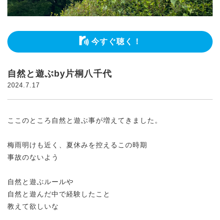
今すぐ聴く！
自然と遊ぶby片桐八千代
2024.7.17
ここのところ自然と遊ぶ事が増えてきました。
梅雨明けも近く、夏休みを控えるこの時期
事故のないよう
自然と遊ぶルールや
自然と遊んだ中で経験したこと
教えて欲しいな