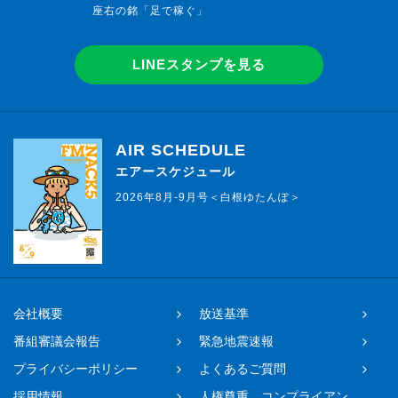
座右の銘「足で稼ぐ」
LINEスタンプを見る
AIR SCHEDULE
エアースケジュール
2026年8月-9月号＜白根ゆたんぽ＞
会社概要
放送基準
番組審議会報告
緊急地震速報
プライバシーポリシー
よくあるご質問
採用情報
人権尊重、コンプライアン