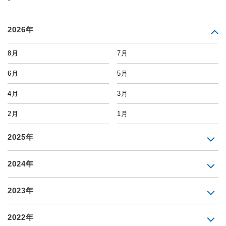
2026年
8月
7月
6月
5月
4月
3月
2月
1月
2025年
2024年
2023年
2022年