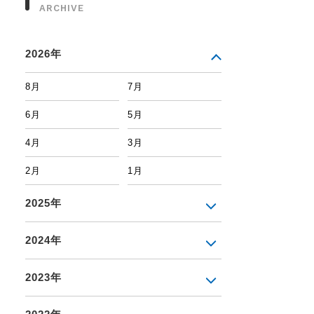
ARCHIVE
2026年
8月
7月
6月
5月
4月
3月
2月
1月
2025年
2024年
2023年