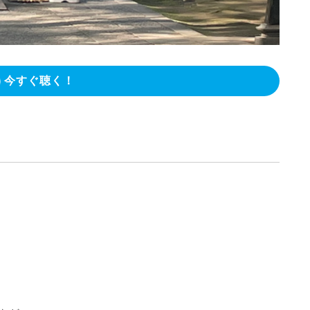
今すぐ聴く！