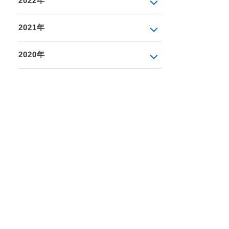
2022年
2021年
2020年