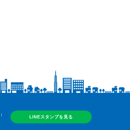
！
LINEスタンプを見る