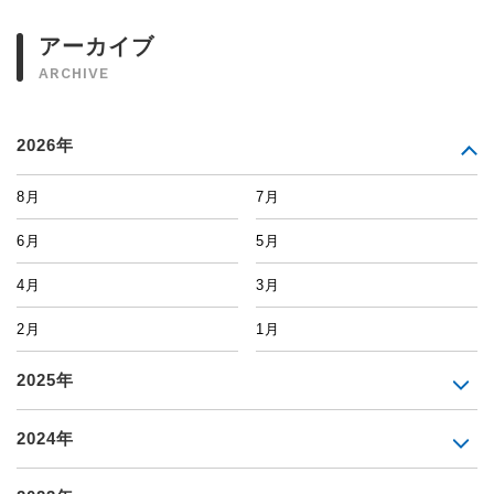
アーカイブ
ARCHIVE
2026年
8月
7月
6月
5月
4月
3月
2月
1月
2025年
2024年