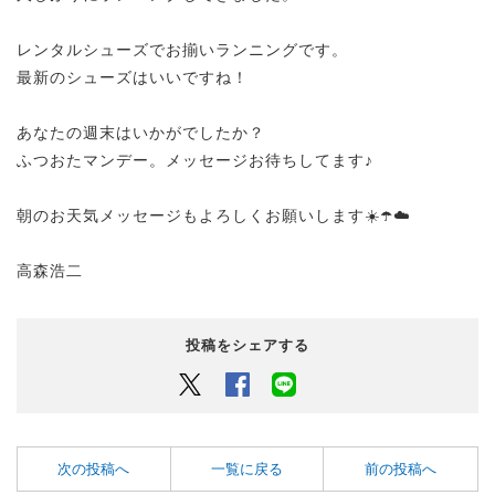
レンタルシューズでお揃いランニングです。
最新のシューズはいいですね！
あなたの週末はいかがでしたか？
ふつおたマンデー。メッセージお待ちしてます♪
朝のお天気メッセージもよろしくお願いします☀️☂️☁️
高森浩二
投稿をシェアする
Twitter
Facebook
LINEでシェアするボタン
次の投稿へ
一覧に戻る
前の投稿へ