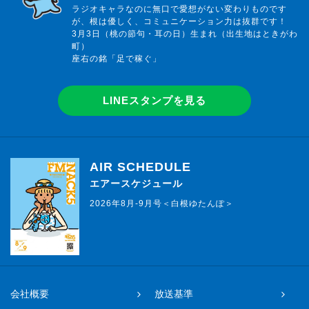
ラジオキャラなのに無口で愛想がない変わりものです
が、根は優しく、コミュニケーション力は抜群です！
3月3日（桃の節句・耳の日）生まれ（出生地はときがわ
町）
座右の銘「足で稼ぐ」
LINEスタンプを見る
AIR SCHEDULE
エアースケジュール
2026年8月-9月号＜白根ゆたんぽ＞
会社概要
放送基準