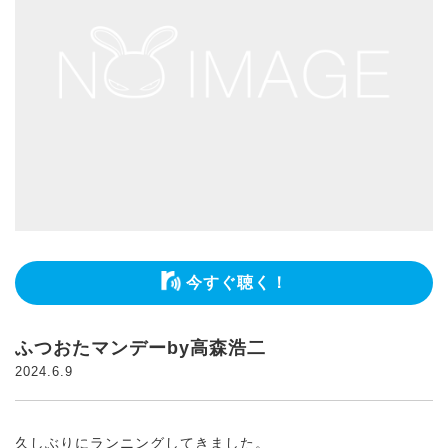
今すぐ聴く！
ふつおたマンデーby高森浩二
2024.6.9
久しぶりにランニングしてきました。