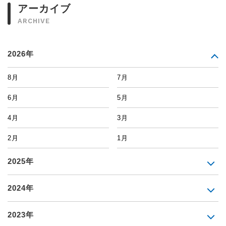
アーカイブ
ARCHIVE
2026年
8月
7月
6月
5月
4月
3月
2月
1月
2025年
2024年
2023年