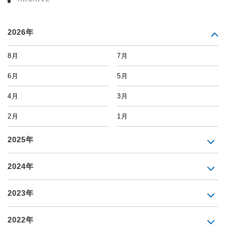
2026年
8月
7月
6月
5月
4月
3月
2月
1月
2025年
2024年
2023年
2022年