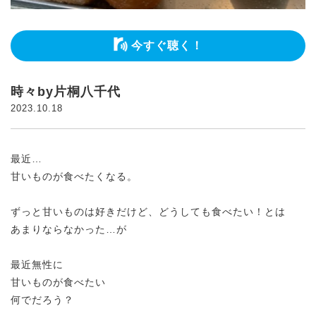
今すぐ聴く！
時々by片桐八千代
2023.10.18
最近…
甘いものが食べたくなる。
ずっと甘いものは好きだけど、どうしても食べたい！とは
あまりならなかった…が
最近無性に
甘いものが食べたい
何でだろう？