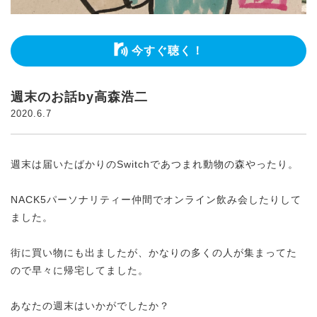
今すぐ聴く！
週末のお話by高森浩二
2020.6.7
週末は届いたばかりのSwitchであつまれ動物の森やったり。
NACK5パーソナリティー仲間でオンライン飲み会したりして
ました。
街に買い物にも出ましたが、かなりの多くの人が集まってた
ので早々に帰宅してました。
あなたの週末はいかがでしたか？