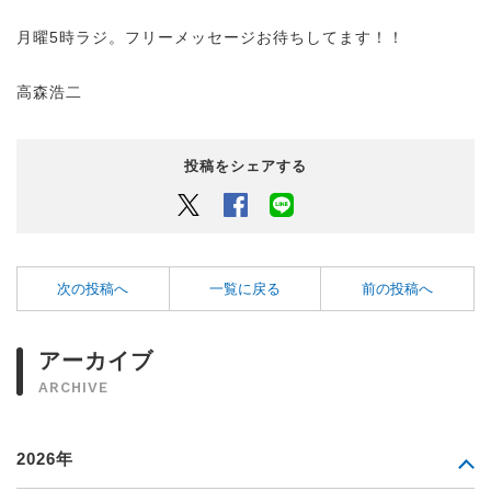
月曜5時ラジ。フリーメッセージお待ちしてます！！
高森浩二
投稿をシェアする
Twitter
Facebook
LINEでシェアするボタン
次の投稿へ
一覧に戻る
前の投稿へ
アーカイブ
ARCHIVE
2026年