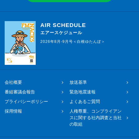
AIR SCHEDULE
エアースケジュール
2026年8月-9月号＜白根ゆたんぽ＞
会社概要
放送基準
番組審議会報告
緊急地震速報
プライバシーポリシー
よくあるご質問
採用情報
人権尊重、コンプライアン
スに関する社内調査と当社
の取組