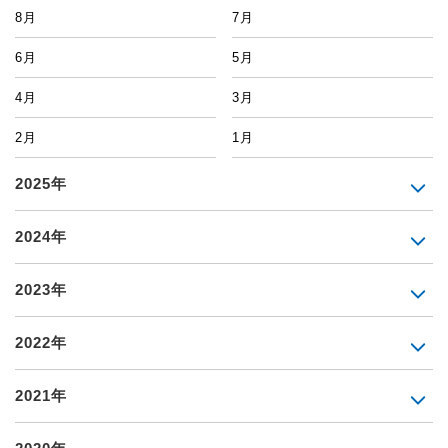
8月
7月
6月
5月
4月
3月
2月
1月
2025年
2024年
2023年
2022年
2021年