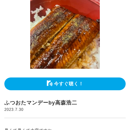
今すぐ聴く！
ふつおたマンデーby高森浩二
2023.7.30