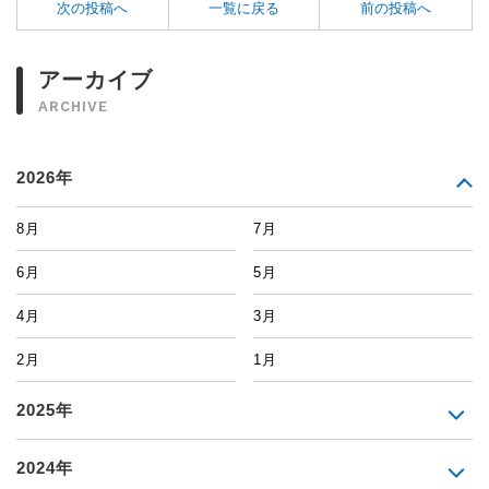
次の投稿へ
一覧に戻る
前の投稿へ
アーカイブ
ARCHIVE
2026年
8月
7月
6月
5月
4月
3月
2月
1月
2025年
2024年