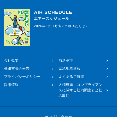
AIR SCHEDULE
エアースケジュール
2026年6月-7月号＜白根ゆたんぽ＞
会社概要
放送基準
番組審議会報告
緊急地震速報
プライバシーポリシー
よくあるご質問
採用情報
人権尊重、コンプライアン
スに関する社内調査と当社
の取組
☎ お問い合わせ