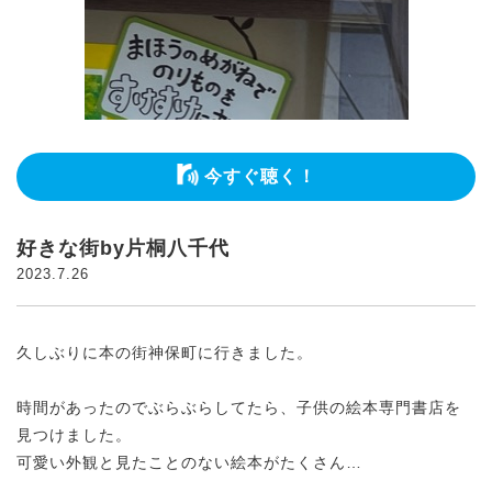
今すぐ聴く！
好きな街by片桐八千代
2023.7.26
久しぶりに本の街神保町に行きました。
時間があったのでぶらぶらしてたら、子供の絵本専門書店を
見つけました。
可愛い外観と見たことのない絵本がたくさん…