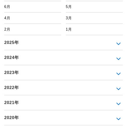
6月
5月
4月
3月
2月
1月
2025年
2024年
2023年
2022年
2021年
2020年