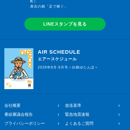
町）
座右の銘「足で稼ぐ」
LINEスタンプを見る
AIR SCHEDULE
エアースケジュール
2026年8月-9月号＜白根ゆたんぽ＞
会社概要
放送基準
番組審議会報告
緊急地震速報
プライバシーポリシー
よくあるご質問