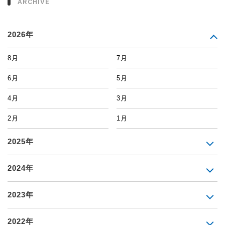
ARCHIVE
2026年
8月
7月
6月
5月
4月
3月
2月
1月
2025年
2024年
2023年
2022年