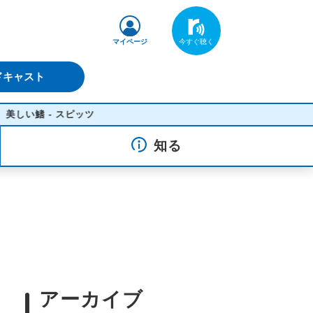
マイページ
ドキャスト
- スピッツ
知る
アーカイブ