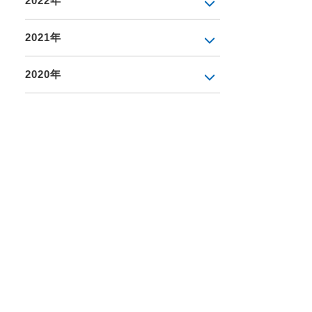
2022年
2021年
2020年