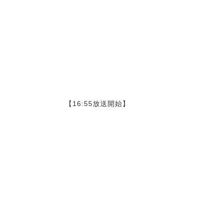
【16:55放送開始】