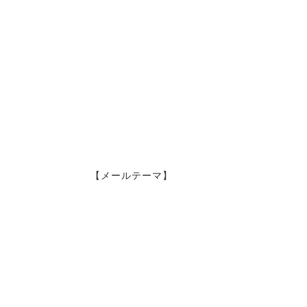
【メールテーマ】