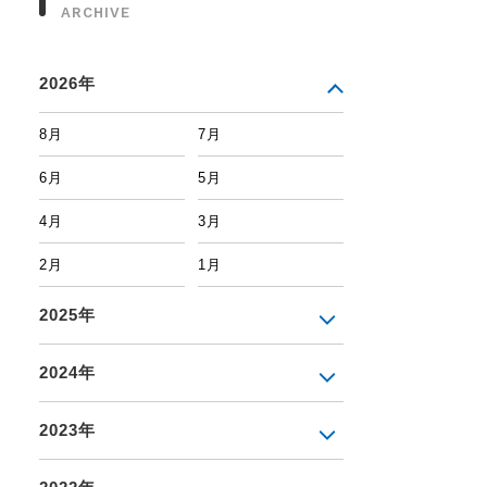
ARCHIVE
2026年
8月
7月
6月
5月
4月
3月
2月
1月
2025年
2024年
2023年