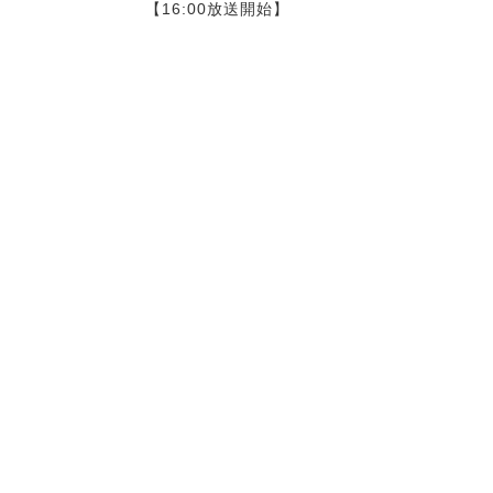
【16:00放送開始】