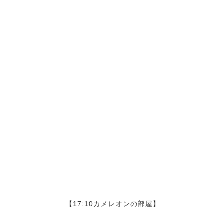
【17:10カメレオンの部屋】