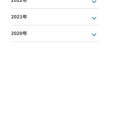
2022年
2021年
2020年