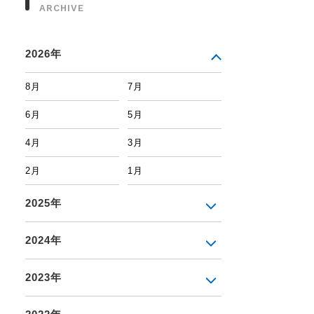
ARCHIVE
2026年
8月
7月
6月
5月
4月
3月
2月
1月
2025年
2024年
2023年