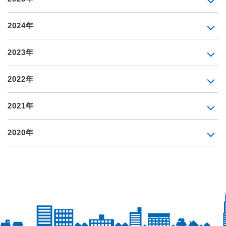
2024年
2023年
2022年
2021年
2020年