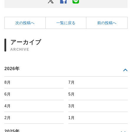
次の投稿へ
一覧に戻る
前の投稿へ
アーカイブ
ARCHIVE
2026年
8月
7月
6月
5月
4月
3月
2月
1月
2025年