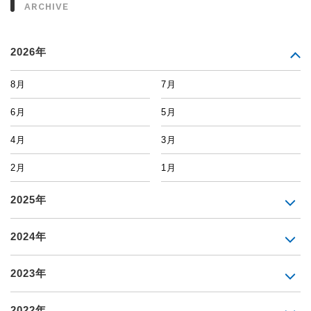
ARCHIVE
2026年
8月
7月
6月
5月
4月
3月
2月
1月
2025年
2024年
2023年
2022年