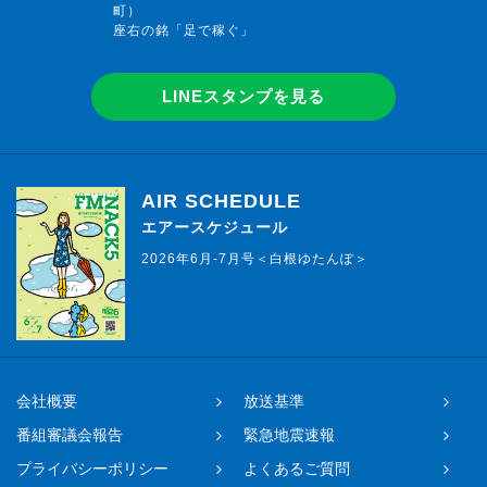
町）
座右の銘「足で稼ぐ」
LINEスタンプを見る
AIR SCHEDULE
エアースケジュール
2026年6月-7月号＜白根ゆたんぽ＞
会社概要
放送基準
番組審議会報告
緊急地震速報
プライバシーポリシー
よくあるご質問