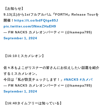
【お知らせ】
9.13(土)から1stフルアルバム『FORTH』Release Tourを
開催！
https://t.co/bdFQtge85J
pic.twitter.com/3NmxZHaEH9
— FM NACK5 カメレオンパーティー (@kamepa795)
September 1, 2024
【16:10ミスカメレオン】
佐々木もよこがリスナーの皆さんにお伝えしたい話題を紹介
するミスカメレオン。
今日は「私が防災チェックします！」
#NACK5
#カメパ
— FM NACK5 カメレオンパーティー (@kamepa795)
September 1, 2024
【16:40タイムフリーは知っている】