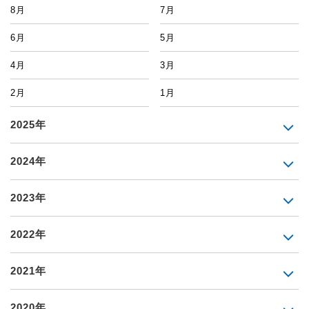
8月
7月
6月
5月
4月
3月
2月
1月
2025年
2024年
2023年
2022年
2021年
2020年