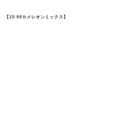
【15:00カメレオンミックス】