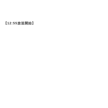
【12:55放送開始】