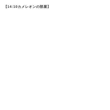
【14:10カメレオンの部屋】