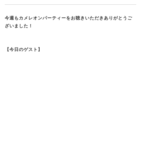
今週もカメレオンパーティーをお聴きいただきありがとうご
ざいました！
【今日のゲスト】