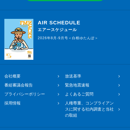
AIR SCHEDULE
エアースケジュール
2026年8月-9月号＜白根ゆたんぽ＞
会社概要
放送基準
番組審議会報告
緊急地震速報
プライバシーポリシー
よくあるご質問
採用情報
人権尊重、コンプライアン
スに関する社内調査と当社
の取組