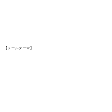
【メールテーマ】