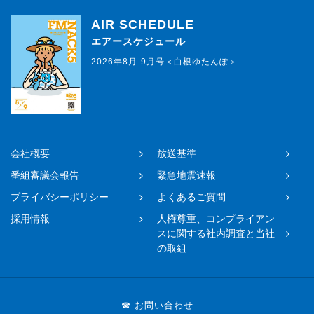
AIR SCHEDULE
エアースケジュール
2026年8月-9月号＜白根ゆたんぽ＞
会社概要
放送基準
番組審議会報告
緊急地震速報
プライバシーポリシー
よくあるご質問
採用情報
人権尊重、コンプライアン
スに関する社内調査と当社
の取組
☎ お問い合わせ