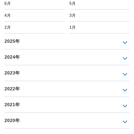
6月
5月
4月
3月
2月
1月
2025年
2024年
2023年
2022年
2021年
2020年