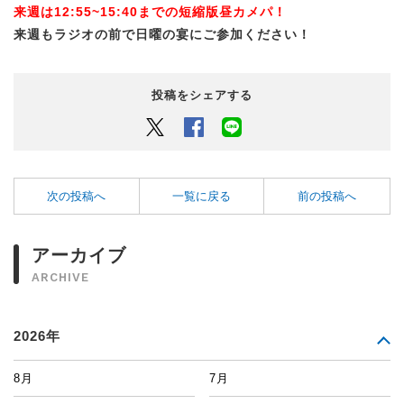
来週は12:55~15:40までの短縮版昼カメパ！
来週もラジオの前で日曜の宴にご参加ください！
投稿をシェアする
Twitter
Facebook
LINEでシェアするボタン
次の投稿へ
一覧に戻る
前の投稿へ
アーカイブ
ARCHIVE
2026年
8月
7月