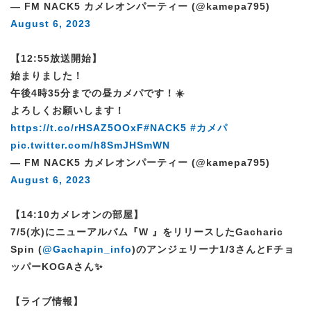
— FM NACK5 カメレオンパーティー (@kamepa795)
August 6, 2023
【12:55放送開始】
始まりました！
午後4時35分までの昼カメパです！☀️
よろしくお願いします！
https://t.co/rHSAZ5OOxF
#NACK5
#カメパ
pic.twitter.com/h8SmJHSmWN
— FM NACK5 カメレオンパーティー (@kamepa795)
August 6, 2023
【14:10カメレオンの部屋】
7/5(水)にニューアルバム『W 』をリリースしたGacharic
Spin (
@Gachapin_info
)のアンジェリーナ1/3さんとFチョ
ッパーKOGAさん✨
【ライブ情報】