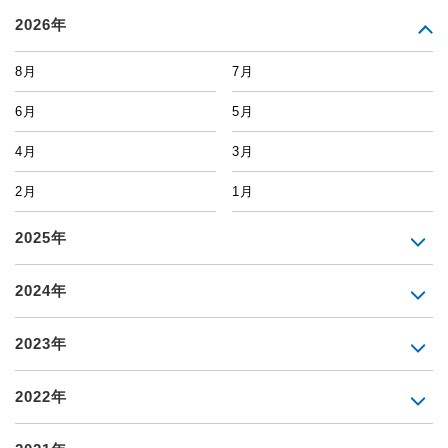
2026年
8月
7月
6月
5月
4月
3月
2月
1月
2025年
2024年
2023年
2022年