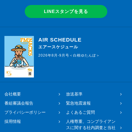
LINEスタンプを見る
AIR SCHEDULE
エアースケジュール
2026年8月-9月号＜白根ゆたんぽ＞
会社概要
放送基準
番組審議会報告
緊急地震速報
プライバシーポリシー
よくあるご質問
採用情報
人権尊重、コンプライアン
スに関する社内調査と当社