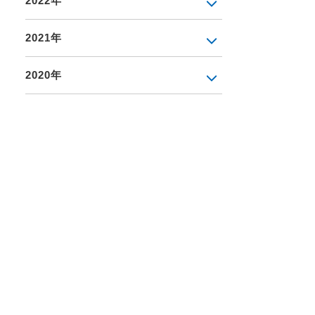
2022年
2021年
2020年