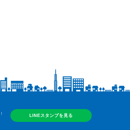
！
LINEスタンプを見る