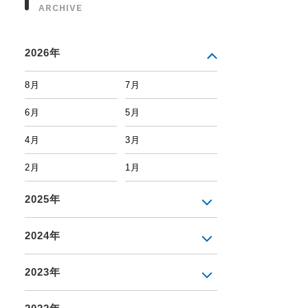
ARCHIVE
2026年
8月
7月
6月
5月
4月
3月
2月
1月
2025年
2024年
2023年