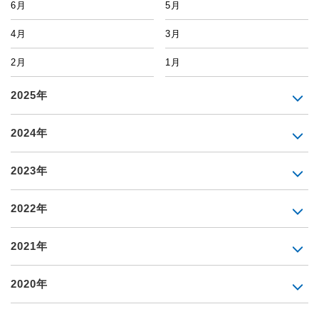
6月
5月
4月
3月
2月
1月
2025年
2024年
2023年
2022年
2021年
2020年