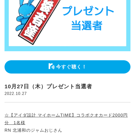
今すぐ聴く！
10月27日（木）プレゼント当選者
2022.10.27
☆【アイダ設計 マイホームTIME】コラボクオカード2000円
分 1名様
RN 北浦和のジャムおじさん