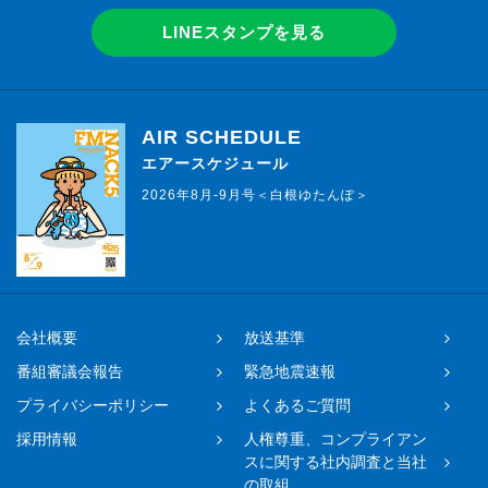
LINEスタンプを見る
AIR SCHEDULE
エアースケジュール
2026年8月-9月号＜白根ゆたんぽ＞
会社概要
放送基準
番組審議会報告
緊急地震速報
プライバシーポリシー
よくあるご質問
採用情報
人権尊重、コンプライアン
スに関する社内調査と当社
の取組