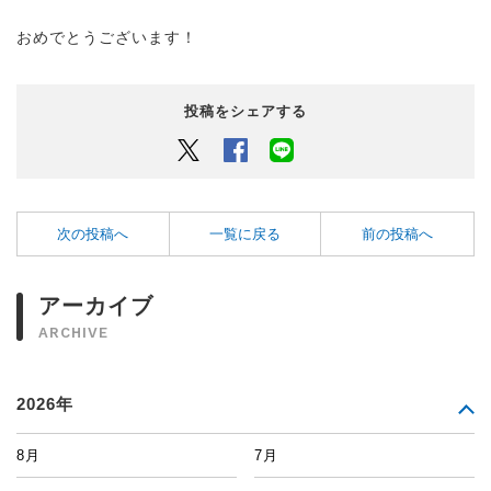
おめでとうございます！
投稿をシェアする
Twitter
Facebook
LINEでシェアするボタン
次の投稿へ
一覧に戻る
前の投稿へ
アーカイブ
ARCHIVE
2026年
8月
7月