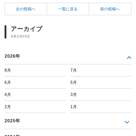
次の投稿へ
一覧に戻る
前の投稿へ
アーカイブ
ARCHIVE
2026年
8月
7月
6月
5月
4月
3月
2月
1月
2025年