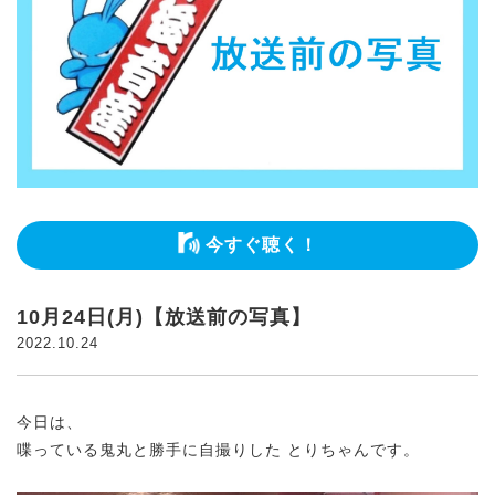
今すぐ聴く！
10月24日(月)【放送前の写真】
2022.10.24
今日は、
喋っている鬼丸と勝手に自撮りした とりちゃんです。