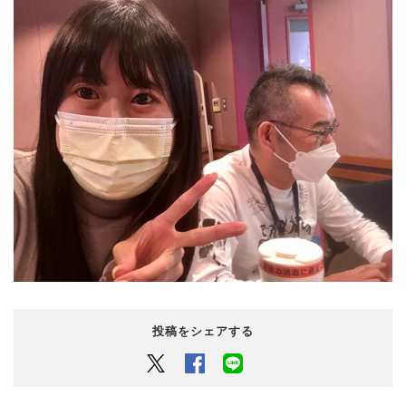
投稿をシェアする
Twitter
Facebook
LINEでシェアするボタン