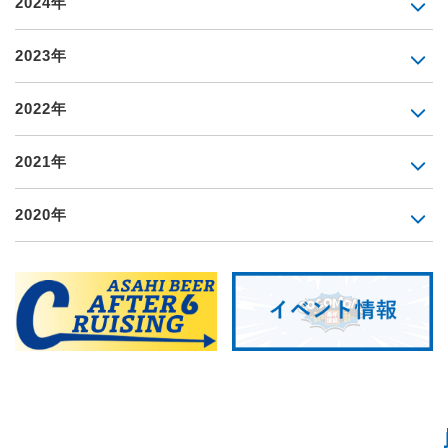
2024年
2023年
2022年
2021年
2020年