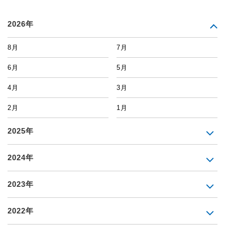
2026年
8月
7月
6月
5月
4月
3月
2月
1月
2025年
2024年
2023年
2022年