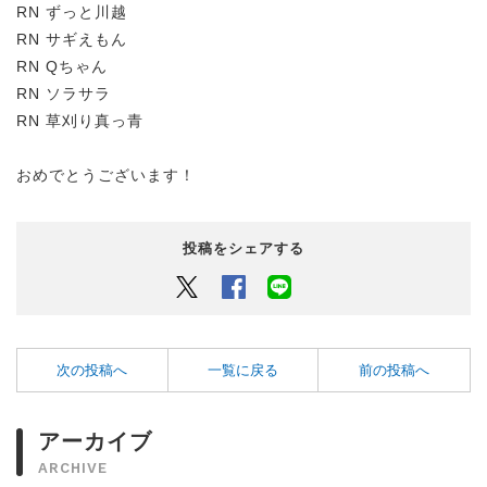
RN ずっと川越
RN サギえもん
RN Qちゃん
RN ソラサラ
RN 草刈り真っ青
おめでとうございます！
投稿をシェアする
Twitter
Facebook
LINEでシェアするボタン
次の投稿へ
一覧に戻る
前の投稿へ
アーカイブ
ARCHIVE