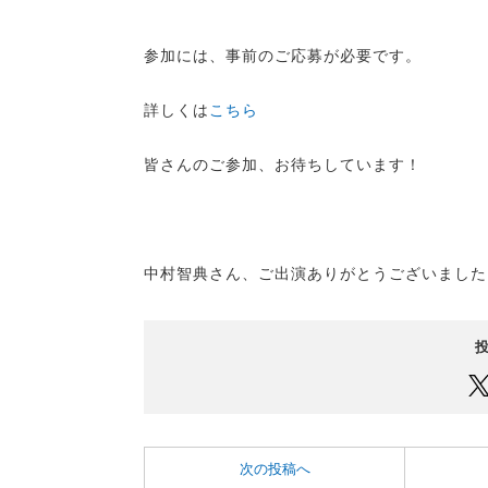
参加には、事前のご応募が必要です。
詳しくは
こちら
皆さんのご参加、お待ちしています！
中村智典さん、ご出演ありがとうございました
次の投稿へ