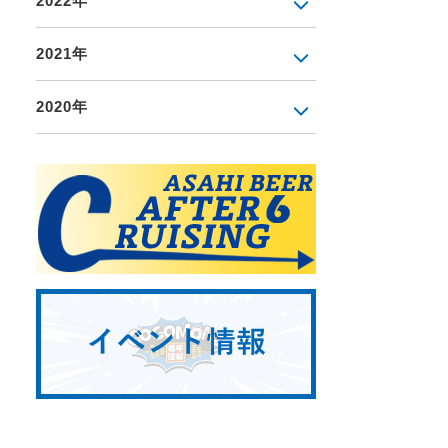
2022年
2021年
2020年