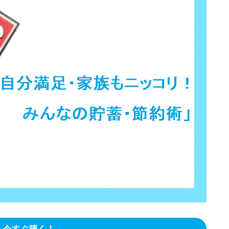
今すぐ聴く！