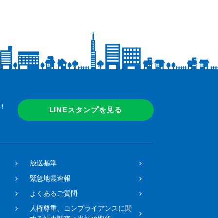
！
LINEスタンプを見る
放送基準
緊急地震速報
よくあるご質問
人権尊重、コンプライアンスに関