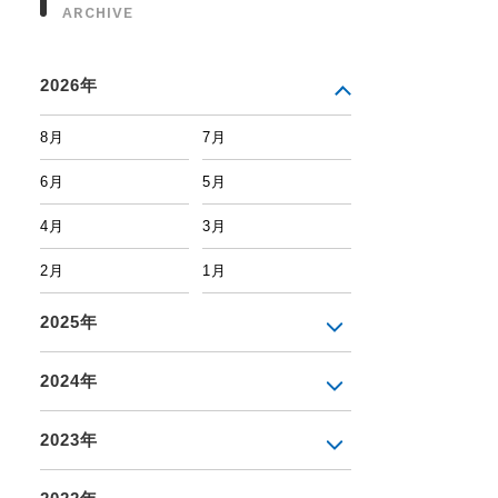
ARCHIVE
2026年
8月
7月
6月
5月
4月
3月
2月
1月
2025年
2024年
2023年