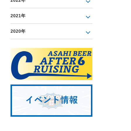
2022年
2021年
2020年