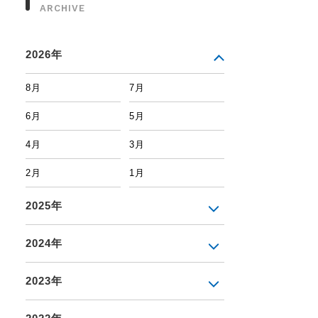
ARCHIVE
2026年
8月
7月
6月
5月
4月
3月
2月
1月
2025年
2024年
2023年