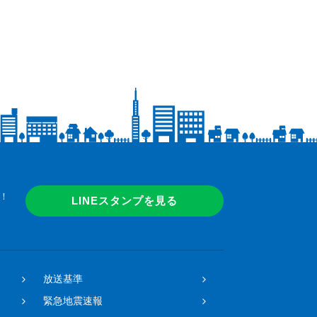
！
LINEスタンプを見る
放送基準
緊急地震速報