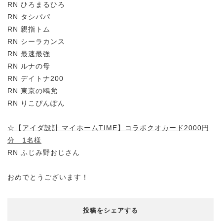
RN ひろまるひろ
RN タシパパ
RN 親指トム
RN シーラカンス
RN 最速最強
RN ルナの母
RN デイトナ200
RN 東京の鴎党
RN りこぴんぽん
☆【アイダ設計 マイホームTIME】コラボクオカード2000円
分 1名様
RN ふじみ野おじさん
おめでとうございます！
投稿をシェアする