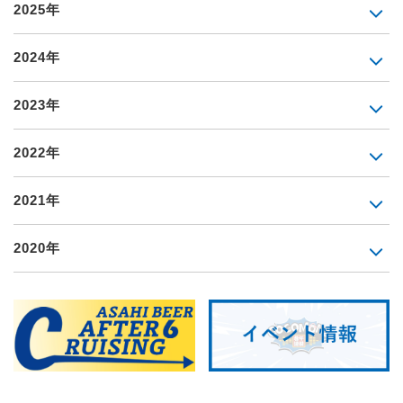
2025年
2024年
2023年
2022年
2021年
2020年