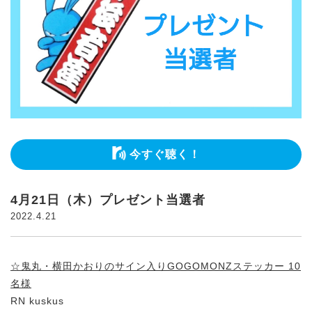
今すぐ聴く！
4月21日（木）プレゼント当選者
2022.4.21
☆鬼丸・横田かおりのサイン入りGOGOMONZステッカー 10
名様
RN kuskus