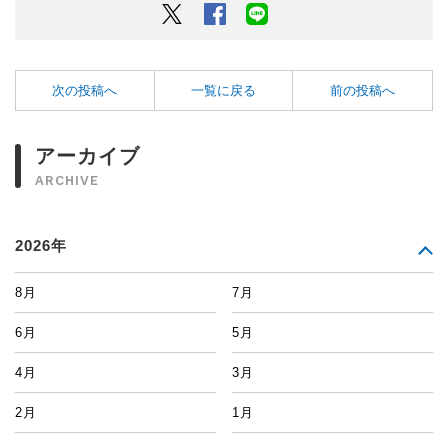
Twitter
Facebook
LINEでシェアするボタン
次の投稿へ
一覧に戻る
前の投稿へ
アーカイブ
ARCHIVE
2026年
8月
7月
6月
5月
4月
3月
2月
1月