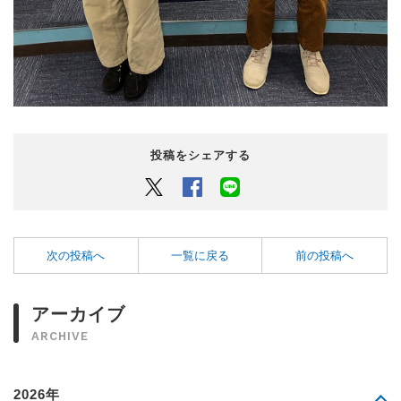
投稿をシェアする
Twitter
Facebook
LINEでシェアするボタン
次の投稿へ
一覧に戻る
前の投稿へ
アーカイブ
ARCHIVE
2026年