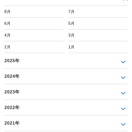
8月
7月
6月
5月
4月
3月
2月
1月
2025年
2024年
2023年
2022年
2021年