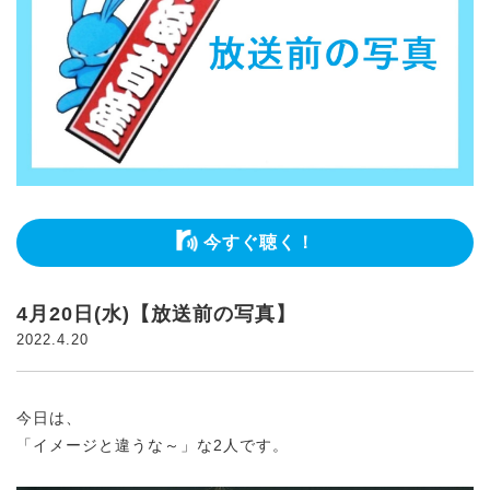
今すぐ聴く！
4月20日(水)【放送前の写真】
2022.4.20
今日は、
「イメージと違うな～」な2人です。